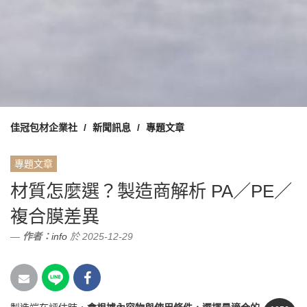
佳冠包材企業社
新聞訊息
專題文章
專題文章
材質怎麼選？製造商解析 PA／PE／
複合膜差異
作者：
info
於 2025-12-29