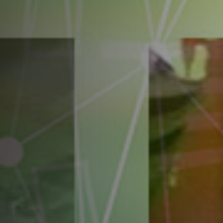
色印刷
多元化的包材-滿足您的所有需求