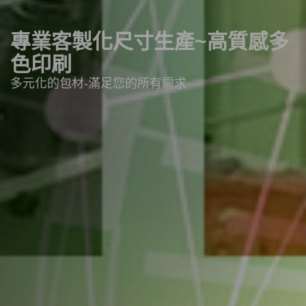
專業客製化尺寸生產~高質感多