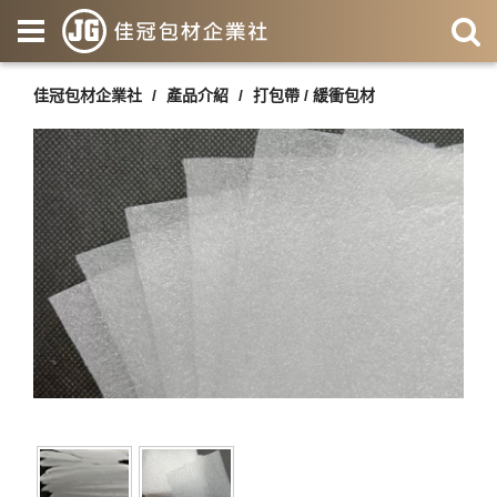
佳冠包材企業社
產品介紹
打包帶 / 緩衝包材