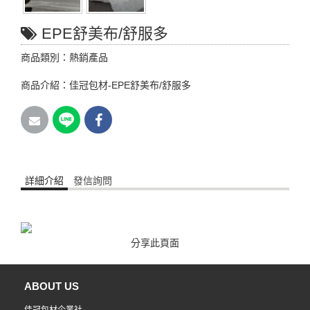
EPE舒美布/舒服多
商品類別：熱銷產品
商品介紹：佳冠包材-EPE舒美布/舒服多
詳細介紹
發信詢問
分享此頁面
ABOUT US
佳冠包材企業社