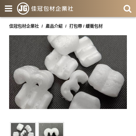
佳冠包材企業社
產品介紹
打包帶 / 緩衝包材