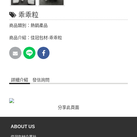
乖乖粒
商品類別：熱銷產品
商品介紹：佳冠包材-乖乖粒
詳細介紹
發信詢問
分享此頁面
ABOUT US
佳冠包材企業社